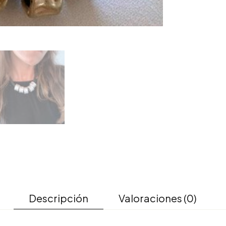
Descripción
Valoraciones (0)