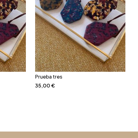
Prueba tres
35,00
€