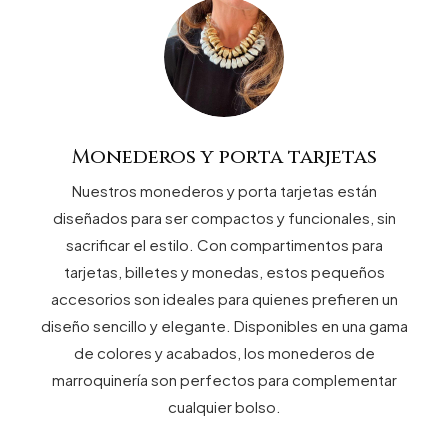
Monederos y porta tarjetas
Nuestros monederos y porta tarjetas están
diseñados para ser compactos y funcionales, sin
sacrificar el estilo. Con compartimentos para
tarjetas, billetes y monedas, estos pequeños
accesorios son ideales para quienes prefieren un
diseño sencillo y elegante. Disponibles en una gama
de colores y acabados, los monederos de
marroquinería son perfectos para complementar
cualquier bolso.