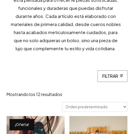
funcionales y duraderas que puedas disfrutar
durante años. Cada artículo está elaborado con
materiales de primera calidad, desde cueros nobles
hasta acabados meticulosamente cuidados, para
que no solo adquieras un bolso, sino una pieza de
lujo que complemente tu estilo y vida cotidiana.
FILTRAR
Mostrando los 12 resultados
¡Oferta!