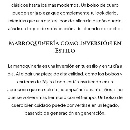
clásicos hasta los más modernos. Un bolso de cuero
puede ser la pieza que complemente tu look diario,
mientras que una cartera con detalles de diseño puede
añadir un toque de sofisticación a tu atuendo de noche.
Marroquinería como Inversión en
Estilo
La marroquinería es una inversión en tu estilo y en tu día a
día. Al elegir una pieza de alta calidad, como los bolsos y
carteras de Pájaro Loco, estás invirtiendo en un
accesorio que no solo te acompañará durante años, sino
que se volverá más hermoso con el tiempo. Un bolso de
cuero bien cuidado puede convertirse en un legado,
pasando de generación en generación.