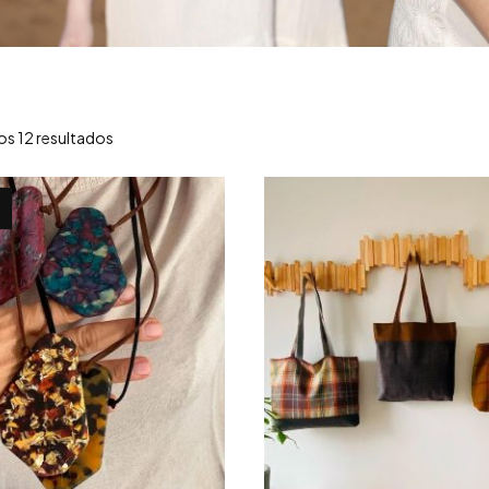
os 12 resultados