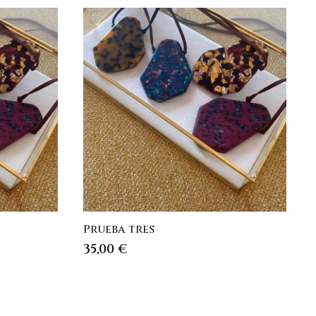
Prueba tres
35,00
€