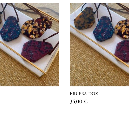
Prueba dos
35,00
€