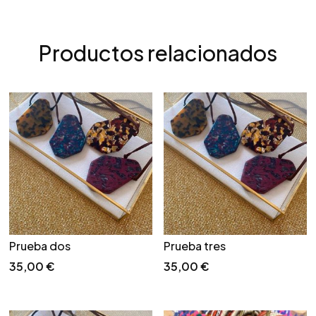
Productos relacionados
Prueba dos
Prueba tres
35,00
€
35,00
€