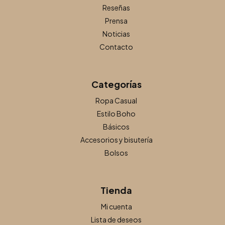
Reseñas
Prensa
Noticias
Contacto
Categorías
Ropa Casual
Estilo Boho
Básicos
Accesorios y bisutería
Bolsos
Tienda
Mi cuenta
Lista de deseos