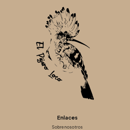
Enlaces
Sobre nosotros