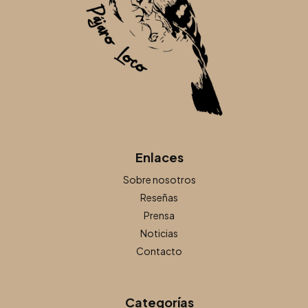
Enlaces
Sobre nosotros
Reseñas
Prensa
Noticias
Contacto
Categorías